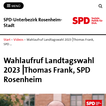
MENÜ
SPD-​Unterbezirk Rosenheim-​
Stadt
Start
›
Videos
›
Wahlaufruf Landtagswahl 2023⎟Thomas Frank,
SPD …
Wahlaufruf Landtagswahl
2023⎟Thomas Frank, SPD
Rosenheim