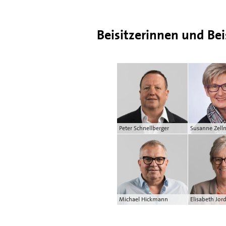
Beisitzerinnen und Bei
Peter Schnellberger
Susanne Zell
Michael Hickmann
Elisabeth Jor