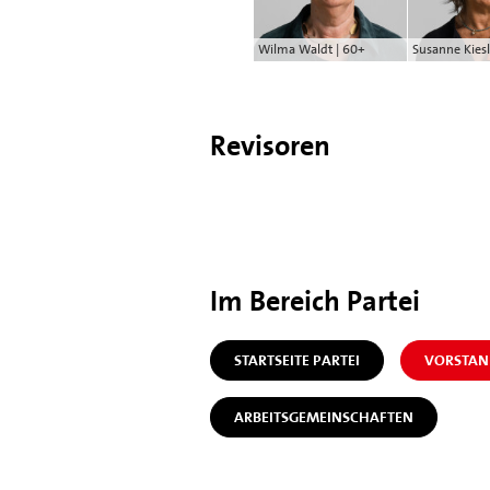
Wilma Waldt | 60+
Susanne Kiesl
Revisoren
Im Bereich Partei
STARTSEITE PARTEI
VORSTAN
ARBEITSGEMEINSCHAFTEN