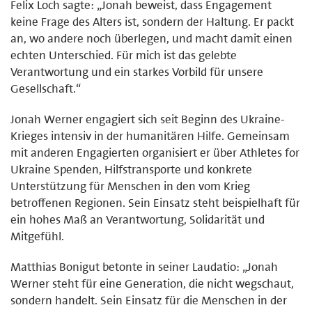
Felix Loch sagte: „Jonah beweist, dass Engagement
keine Frage des Alters ist, sondern der Haltung. Er packt
an, wo andere noch überlegen, und macht damit einen
echten Unterschied. Für mich ist das gelebte
Verantwortung und ein starkes Vorbild für unsere
Gesellschaft.“
Jonah Werner engagiert sich seit Beginn des Ukraine-
Krieges intensiv in der humanitären Hilfe. Gemeinsam
mit anderen Engagierten organisiert er über Athletes for
Ukraine Spenden, Hilfstransporte und konkrete
Unterstützung für Menschen in den vom Krieg
betroffenen Regionen. Sein Einsatz steht beispielhaft für
ein hohes Maß an Verantwortung, Solidarität und
Mitgefühl.
Matthias Bonigut betonte in seiner Laudatio: „Jonah
Werner steht für eine Generation, die nicht wegschaut,
sondern handelt. Sein Einsatz für die Menschen in der