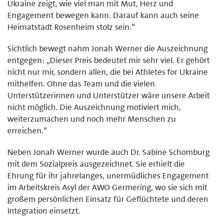
Ukraine zeigt, wie viel man mit Mut, Herz und
Engagement bewegen kann. Darauf kann auch seine
Heimatstadt Rosenheim stolz sein.“
Sichtlich bewegt nahm Jonah Werner die Auszeichnung
entgegen: „Dieser Preis bedeutet mir sehr viel. Er gehört
nicht nur mir, sondern allen, die bei Athletes for Ukraine
mithelfen. Ohne das Team und die vielen
Unterstützerinnen und Unterstützer wäre unsere Arbeit
nicht möglich. Die Auszeichnung motiviert mich,
weiterzumachen und noch mehr Menschen zu
erreichen.“
Neben Jonah Werner wurde auch Dr. Sabine Schomburg
mit dem Sozialpreis ausgezeichnet. Sie erhielt die
Ehrung für ihr jahrelanges, unermüdliches Engagement
im Arbeitskreis Asyl der AWO Germering, wo sie sich mit
großem persönlichen Einsatz für Geflüchtete und deren
Integration einsetzt.