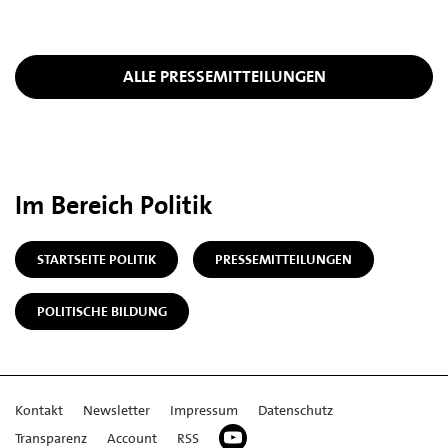
ALLE PRESSEMITTEILUNGEN
Im Bereich Politik
STARTSEITE POLITIK
PRESSEMITTEILUNGEN
POLITISCHE BILDUNG
Kontakt
Newsletter
Impressum
Datenschutz
Transparenz
Account
RSS