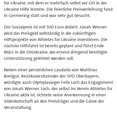
for Ukraine, mit dem er mehrfach selbst vor Ort in der
Ukraine Hilfe leistete. Die feierliche Preisverleihung fand
in Germering statt und war sehr gut besucht.
Der Sozialpreis ist mit 500 Euro dotiert. Jonah Werner
wird das Preisgeld vollständig in die zukünftigen
Hilfsprojekte von Athletes for Ukraine investieren. Die
nächste Hilfsfahrt ist bereits geplant und führt Ende
März in die Ostukraine, wo erneut dringend benötigte
Unterstützung geleistet werden soll.
Neben einer persönlichen Laudatio von Matthias
Bonigut, Bezirksvorsitzender der SPD Oberbayern,
würdigte auch Olympiasieger Felix Loch das Engagement
von Jonah Werner. Loch, der selbst im Verein Athletes for
Ukraine aktiv ist, richtete seine Anerkennung in einer
Videobotschaft an den Preisträger und die Gäste der
Veranstaltung.