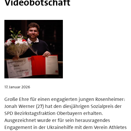
Videobotschaft
17. Januar 2026
Große Ehre für einen engagierten jungen Rosenheimer:
Jonah Werner (27) hat den diesjährigen Sozialpreis der
SPD Bezirkstagsfraktion Oberbayern erhalten.
Ausgezeichnet wurde er für sein herausragendes
Engagement in der Ukrainehilfe mit dem Verein Athletes