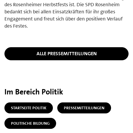
des Rosenheimer Herbstfests ist. Die SPD Rosenheim
bedankt sich bei allen Einsatzkräften für ihr großes
Engagement und freut sich über den positiven Verlauf
des Festes.
ALLE PRESSEMITTEILUNGEN
Im Bereich Politik
STARTSEITE POLITIK
PRESSEMITTEILUNGEN
POLITISCHE BILDUNG