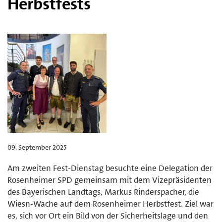
Herbstfests
09. September 2025
Am zweiten Fest-Dienstag besuchte eine Delegation der
Rosenheimer SPD gemeinsam mit dem Vizepräsidenten
des Bayerischen Landtags, Markus Rinderspacher, die
Wiesn-Wache auf dem Rosenheimer Herbstfest. Ziel war
es, sich vor Ort ein Bild von der Sicherheitslage und den