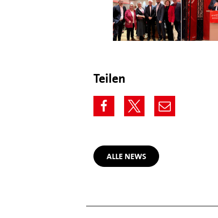
Teilen
ALLE NEWS