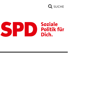
SUCHE