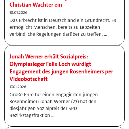
Christian Wachter ein
18.01.2026
Das Erbrecht ist in Deutschland ein Grundrecht. Es
ermöglicht Menschen, bereits zu Lebzeiten
verbindliche Regelungen darüber zu treffen, …
Jonah Werner erhält Sozialpreis:
Olympiasieger Felix Loch würdigt
Engagement des jungen Rosenheimers per
Videobotschaft
17.01.2026
Große Ehre für einen engagierten jungen
Rosenheimer: Jonah Werner (27) hat den
diesjährigen Sozialpreis der SPD
Bezirkstagsfraktion …