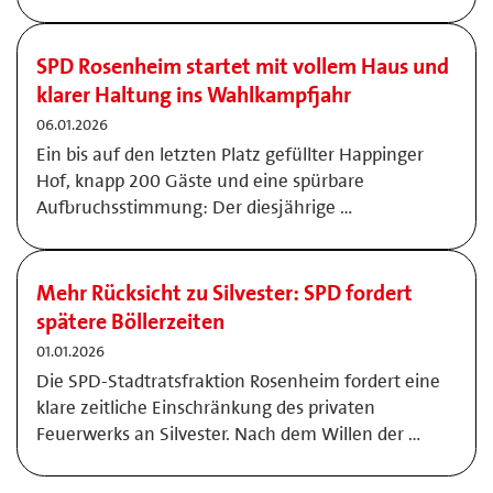
SPD Rosenheim startet mit vollem Haus und
klarer Haltung ins Wahlkampfjahr
06.01.2026
Ein bis auf den letzten Platz gefüllter Happinger
Hof, knapp 200 Gäste und eine spürbare
Aufbruchsstimmung: Der diesjährige …
Mehr Rücksicht zu Silvester: SPD fordert
spätere Böllerzeiten
01.01.2026
Die SPD-Stadtratsfraktion Rosenheim fordert eine
klare zeitliche Einschränkung des privaten
Feuerwerks an Silvester. Nach dem Willen der …