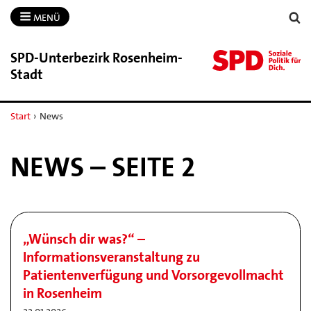
MENÜ
SPD-​Unterbezirk Rosenheim-​
Stadt
Start
›
News
NEWS – SEITE 2
„Wünsch dir was?“ –
Informationsveranstaltung zu
Patientenverfügung und Vorsorgevollmacht
in Rosenheim