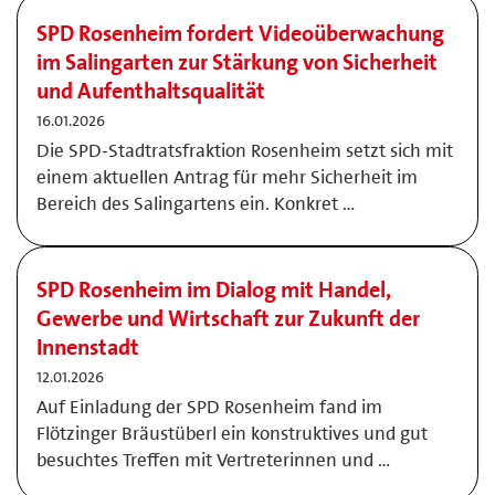
SPD Rosenheim fordert Videoüberwachung
im Salingarten zur Stärkung von Sicherheit
und Aufenthaltsqualität
16.01.2026
Die SPD-Stadtratsfraktion Rosenheim setzt sich mit
einem aktuellen Antrag für mehr Sicherheit im
Bereich des Salingartens ein. Konkret …
SPD Rosenheim im Dialog mit Handel,
Gewerbe und Wirtschaft zur Zukunft der
Innenstadt
12.01.2026
Auf Einladung der SPD Rosenheim fand im
Flötzinger Bräustüberl ein konstruktives und gut
besuchtes Treffen mit Vertreterinnen und …