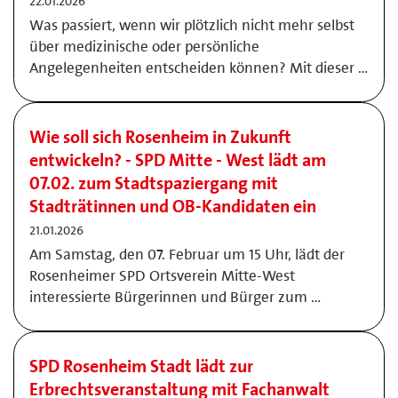
22.01.2026
Was passiert, wenn wir plötzlich nicht mehr selbst
über medizinische oder persönliche
Angelegenheiten entscheiden können? Mit dieser …
Wie soll sich Rosenheim in Zukunft
entwickeln? - SPD Mitte - West lädt am
07.02. zum Stadtspaziergang mit
Stadträtinnen und OB-Kandidaten ein
21.01.2026
Am Samstag, den 07. Februar um 15 Uhr, lädt der
Rosenheimer SPD Ortsverein Mitte-West
interessierte Bürgerinnen und Bürger zum …
SPD Rosenheim Stadt lädt zur
Erbrechtsveranstaltung mit Fachanwalt