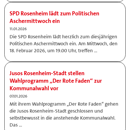
SPD Rosenheim lädt zum Politischen
Aschermittwoch ein
11.01.2026
Die SPD Rosenheim lädt herzlich zum diesjährigen
Politischen Aschermittwoch ein. Am Mittwoch, den
18. Februar 2026, um 19.00 Uhr, treffen …
Jusos Rosenheim-Stadt stellen
Wahlprogramm „Der Rote Faden“ zur
Kommunalwahl vor
07.01.2026
Mit ihrem Wahlprogramm „Der Rote Faden“ gehen
die Jusos Rosenheim-Stadt geschlossen und
selbstbewusst in die anstehende Kommunalwahl.
Das …